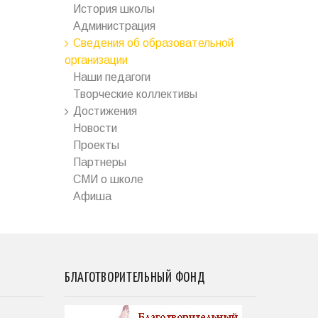
История школы
Администрация
Сведения об образовательной
организации
Наши педагоги
Творческие коллективы
Достижения
Новости
Проекты
Партнеры
СМИ о школе
Афиша
БЛАГОТВОРИТЕЛЬНЫЙ ФОНД