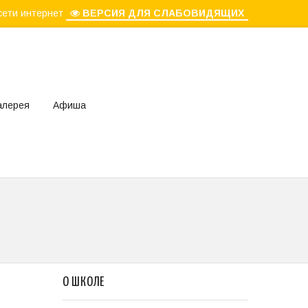
сети интернет
ВЕРСИЯ ДЛЯ СЛАБОВИДЯЩИХ
алерея
Афиша
О ШКОЛЕ