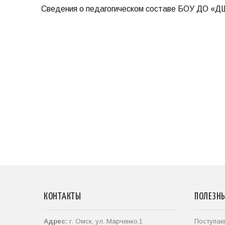
Сведения о педагогическом составе БОУ ДО «Д
КОНТАКТЫ
ПОЛЕЗН
Адрес:
г. Омск, ул. Марченко,1
Поступа