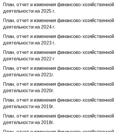
План, отчет и изменения финансово-хозяйственной
деятельности на 2025 г.
План, отчет и изменения финансово-хозяйственной
деятельности на 2024 г.
План, отчет и изменения финансово-хозяйственной
деятельности на 2023 г.
План, отчет и изменения финансово-хозяйственной
деятельности на 2022 г
План, отчет и изменения финансово-хозяйственной
деятельности на 2021г.
План, отчет и изменения финансово-хозяйственной
деятельности на 2020г.
План, отчет и изменения финансово-хозяйственной
деятельности на 2019г.
План, отчет и изменения финансово-хозяйственной
деятельности на 2018г.
План, отчет и изменения финансово-хозяйственной