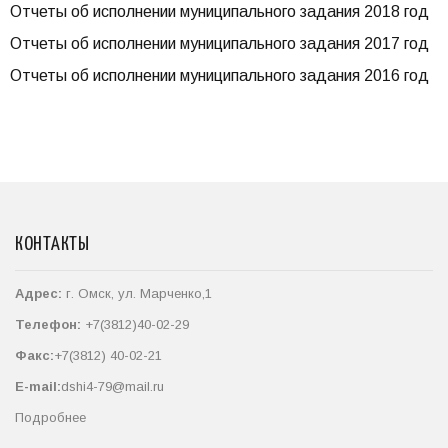
Отчеты об исполнении муниципального задания 2018 год
Отчеты об исполнении муниципального задания 2017 год
Отчеты об исполнении муниципального задания 2016 год
КОНТАКТЫ
Адрес:
г. Омск, ул. Марченко,1
Телефон:
+7(3812)40-02-29
Факс:
+7(3812) 40-02-21
E-mail:
dshi4-79@mail.ru
Подробнее