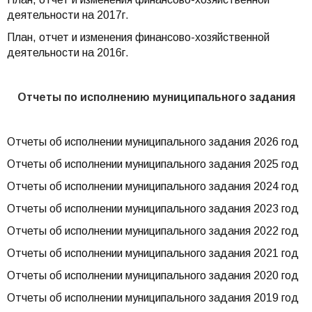
деятельности на 2017г.
План, отчет и изменения финансово-хозяйственной
деятельности на 2016г.
Отчеты по исполнению муниципального задания
Отчеты об исполнении муниципального задания 2026 год
Отчеты об исполнении муниципального задания 2025 год
Отчеты об исполнении муниципального задания 2024 год
Отчеты об исполнении муниципального задания 2023 год
Отчеты об исполнении муниципального задания 2022 год
Отчеты об исполнении муниципального задания 2021 год
Отчеты об исполнении муниципального задания 2020 год
Отчеты об исполнении муниципального задания 2019 год