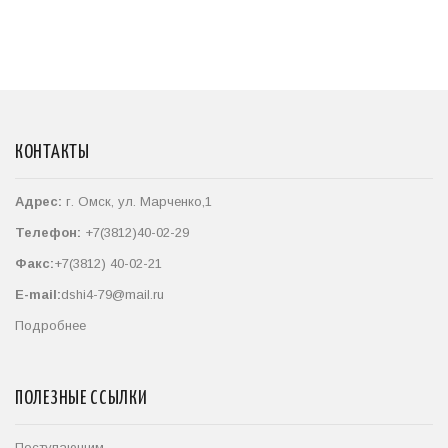
КОНТАКТЫ
Адрес:
г. Омск, ул. Марченко,1
Телефон:
+7(3812)40-02-29
Факс:
+7(3812) 40-02-21
E-mail:
dshi4-79@mail.ru
Подробнее
ПОЛЕЗНЫЕ ССЫЛКИ
Поступающим