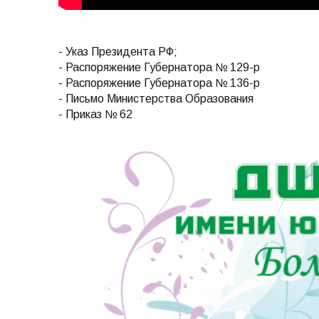
- Указ Президента РФ;
- Распоряжение Губернатора № 129-р
- Распоряжение Губернатора № 136-р
- Письмо Министерства Образования
- Приказ № 62