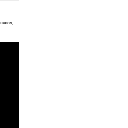
оказал,