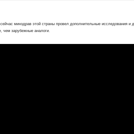
сейчас минздрав этой страны провел дополнительные исследования и д
, чем зарубежные аналоги.