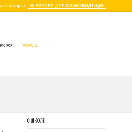
сети интернет
ВЕРСИЯ ДЛЯ СЛАБОВИДЯЩИХ
алерея
Афиша
О ШКОЛЕ